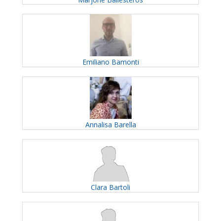
Emiliano
Bamonti
Annalisa
Barella
Clara
Bartoli