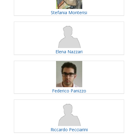
Stefania
Monterisi
Elena
Nazzari
Federico
Panizzo
Riccardo
Pecciarini