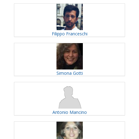
Filippo
Franceschi
Simona
Gotti
Antonio
Mancino