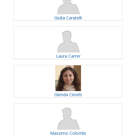
Giulia
Caratelli
Laura
Carrer
Glenda
Cinotti
Massimo
Colombi