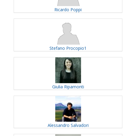
Ricardo
Poppi
Stefano
Procopio1
Giulia
Ripamonti
Alessandro
Salvadori