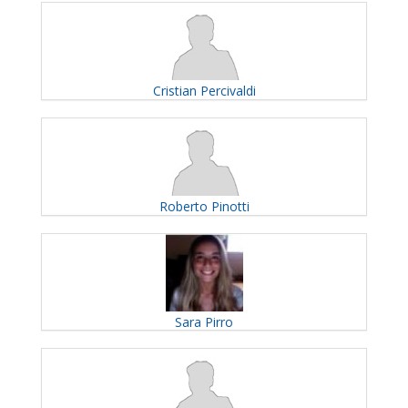
Cristian
Percivaldi
Roberto
Pinotti
Sara
Pirro