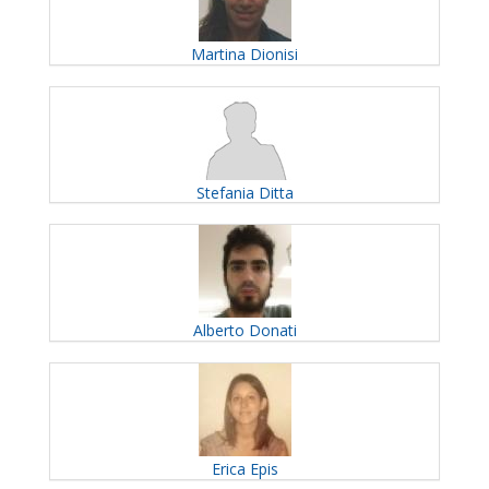
Martina
Dionisi
Stefania
Ditta
Alberto
Donati
Erica
Epis