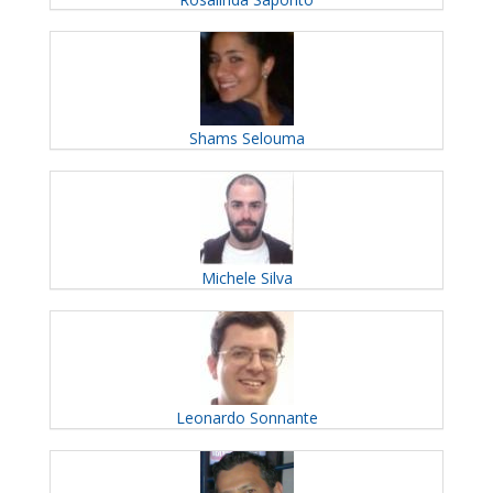
Shams
Selouma
Michele
Silva
Leonardo
Sonnante